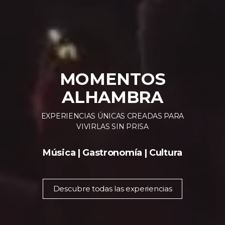
MOMENTOS
ALHAMBRA
EXPERIENCIAS ÚNICAS CREADAS PARA
VIVIRLAS SIN PRISA
Música | Gastronomía | Cultura
Descubre todas las experiencias